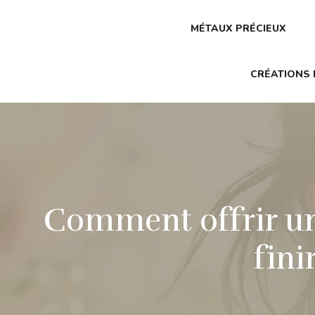
MÉTAUX PRÉCIEUX
CRÉATIONS 
Comment offrir un
fini