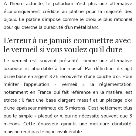
À l’heure actuelle, le palladium n’est plus une alternative
économiquement crédible au platine pour la majorité des
bijoux. Le platine s’impose comme le choix le plus rationnel
pour qui cherche la durabilité d’un métal blanc.
L’erreur à ne jamais commettre avec
le vermeil si vous voulez qu’il dure
Le vermeil est souvent présenté comme une alternative
luxueuse et abordable à l’or massif. Par définition, il s’agit
d’une base en argent 925 recouverte d’une couche d’or. Pour
mériter l’appellation « vermeil », la réglementation,
notamment en France qui fait référence en la matière, est
stricte : il faut une base d’argent massif et un placage d’or
d’une épaisseur minimale de 5 microns. C’est nettement plus
que le simple « plaqué or », qui ne nécessite souvent que 3
microns. Cette épaisseur garantit une meilleure durabilité,
mais ne rend pas le bijou invulnérable.