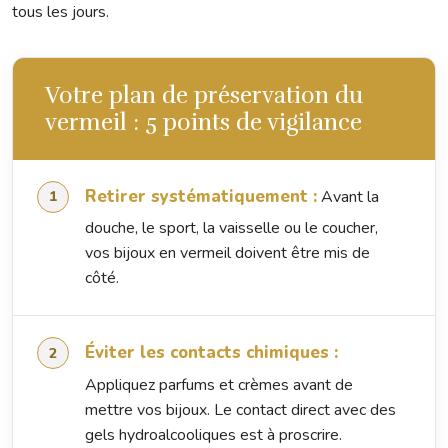
tous les jours.
Votre plan de préservation du
vermeil : 5 points de vigilance
Retirer systématiquement :
Avant la
douche, le sport, la vaisselle ou le coucher,
vos bijoux en vermeil doivent être mis de
côté.
Éviter les contacts chimiques :
Appliquez parfums et crèmes avant de
mettre vos bijoux. Le contact direct avec des
gels hydroalcooliques est à proscrire.