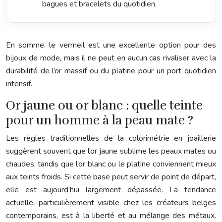
bagues et bracelets du quotidien.
En somme, le vermeil est une excellente option pour des
bijoux de mode, mais il ne peut en aucun cas rivaliser avec la
durabilité de l’or massif ou du platine pour un port quotidien
intensif.
Or jaune ou or blanc : quelle teinte
pour un homme à la peau mate ?
Les règles traditionnelles de la colorimétrie en joaillerie
suggèrent souvent que l’or jaune sublime les peaux mates ou
chaudes, tandis que l’or blanc ou le platine conviennent mieux
aux teints froids. Si cette base peut servir de point de départ,
elle est aujourd’hui largement dépassée. La tendance
actuelle, particulièrement visible chez les créateurs belges
contemporains, est à la liberté et au mélange des métaux.