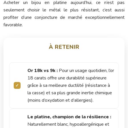
Acheter un bijou en platine aujourd’hui, ce n’est pas
seulement choisir le métal le plus résistant, c’est aussi
profiter d’une conjoncture de marché exceptionnellement
favorable.
À RETENIR
Or 18k vs 9k :
Pour un usage quotidien, l’or
18 carats offre une durabilité supérieure
grâce à sa meilleure ductilité (résistance à
la casse) et sa plus grande inertie chimique
(moins d’oxydation et d’allergies).
Le platine, champion de la résilience :
Naturellement blanc, hypoallergénique et