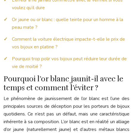
voulez qu’il dure
Or jaune ou or blanc : quelle teinte pour un homme à la
peau mate ?
Comment la voiture électrique impacte-t-elle le prix de
vos bijoux en platine ?
Pourquoi trop polir vos bijoux peut réduire leur durée de
vie de moitié ?
Pourquoi l’or blanc jaunit-il avec le
temps et comment l’éviter ?
Le phénomène de jaunissement de l’or blanc est l’une des
principales sources de déception pour les porteurs de bijoux
quotidiens. Ce n’est pas un défaut, mais une caractéristique
inhérente à sa composition. L’or blanc est en réalité un alliage
d’or jaune (naturellement jaune) et d’autres métaux blancs