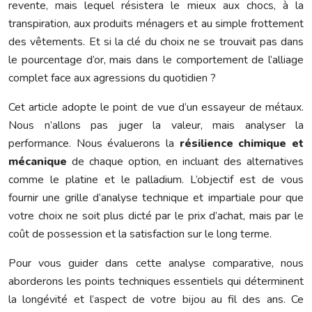
revente, mais lequel résistera le mieux aux chocs, à la
transpiration, aux produits ménagers et au simple frottement
des vêtements. Et si la clé du choix ne se trouvait pas dans
le pourcentage d’or, mais dans le comportement de l’alliage
complet face aux agressions du quotidien ?
Cet article adopte le point de vue d’un essayeur de métaux.
Nous n’allons pas juger la valeur, mais analyser la
performance. Nous évaluerons la
résilience chimique et
mécanique
de chaque option, en incluant des alternatives
comme le platine et le palladium. L’objectif est de vous
fournir une grille d’analyse technique et impartiale pour que
votre choix ne soit plus dicté par le prix d’achat, mais par le
coût de possession et la satisfaction sur le long terme.
Pour vous guider dans cette analyse comparative, nous
aborderons les points techniques essentiels qui déterminent
la longévité et l’aspect de votre bijou au fil des ans. Ce