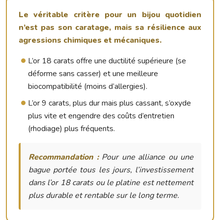
Le véritable critère pour un bijou quotidien
n’est pas son caratage, mais sa résilience aux
agressions chimiques et mécaniques.
L’or 18 carats offre une ductilité supérieure (se
déforme sans casser) et une meilleure
biocompatibilité (moins d’allergies).
L’or 9 carats, plus dur mais plus cassant, s’oxyde
plus vite et engendre des coûts d’entretien
(rhodiage) plus fréquents.
Recommandation :
Pour une alliance ou une
bague portée tous les jours, l’investissement
dans l’or 18 carats ou le platine est nettement
plus durable et rentable sur le long terme.