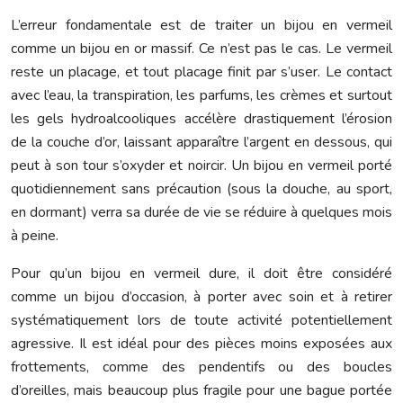
L’erreur fondamentale est de traiter un bijou en vermeil
comme un bijou en or massif. Ce n’est pas le cas. Le vermeil
reste un placage, et tout placage finit par s’user. Le contact
avec l’eau, la transpiration, les parfums, les crèmes et surtout
les gels hydroalcooliques accélère drastiquement l’érosion
de la couche d’or, laissant apparaître l’argent en dessous, qui
peut à son tour s’oxyder et noircir. Un bijou en vermeil porté
quotidiennement sans précaution (sous la douche, au sport,
en dormant) verra sa durée de vie se réduire à quelques mois
à peine.
Pour qu’un bijou en vermeil dure, il doit être considéré
comme un bijou d’occasion, à porter avec soin et à retirer
systématiquement lors de toute activité potentiellement
agressive. Il est idéal pour des pièces moins exposées aux
frottements, comme des pendentifs ou des boucles
d’oreilles, mais beaucoup plus fragile pour une bague portée