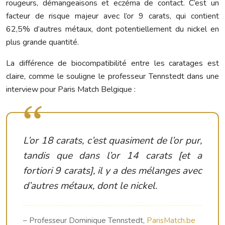
rougeurs, démangeaisons et eczéma de contact. C’est un
facteur de risque majeur avec l’or 9 carats, qui contient
62,5% d’autres métaux, dont potentiellement du nickel en
plus grande quantité.
La différence de biocompatibilité entre les caratages est
claire, comme le souligne le professeur Tennstedt dans une
interview pour Paris Match Belgique :
L’or 18 carats, c’est quasiment de l’or pur,
tandis que dans l’or 14 carats [et a
fortiori 9 carats], il y a des mélanges avec
d’autres métaux, dont le nickel.
– Professeur Dominique Tennstedt,
ParisMatch.be