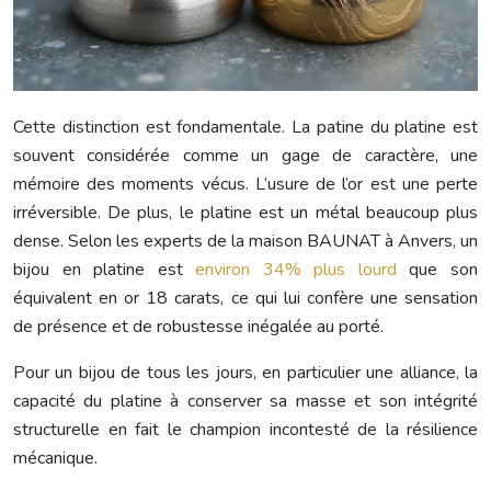
Cette distinction est fondamentale. La patine du platine est
souvent considérée comme un gage de caractère, une
mémoire des moments vécus. L’usure de l’or est une perte
irréversible. De plus, le platine est un métal beaucoup plus
dense. Selon les experts de la maison BAUNAT à Anvers, un
bijou en platine est
environ 34% plus lourd
que son
équivalent en or 18 carats, ce qui lui confère une sensation
de présence et de robustesse inégalée au porté.
Pour un bijou de tous les jours, en particulier une alliance, la
capacité du platine à conserver sa masse et son intégrité
structurelle en fait le champion incontesté de la résilience
mécanique.