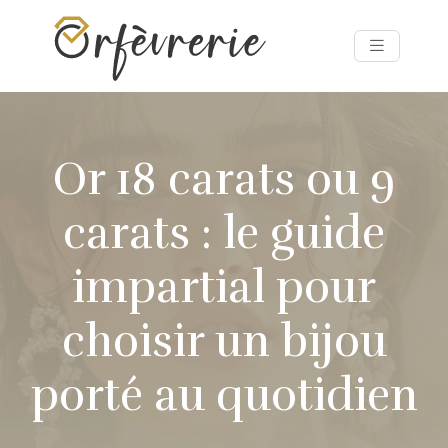
Or 18 carats ou 9
carats : le guide
impartial pour
choisir un bijou
porté au quotidien