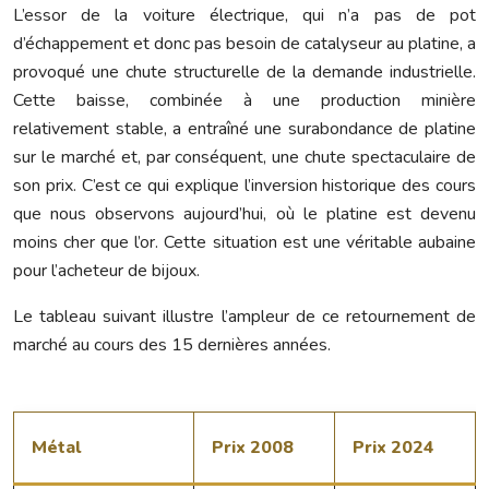
L’essor de la voiture électrique, qui n’a pas de pot
d’échappement et donc pas besoin de catalyseur au platine, a
provoqué une chute structurelle de la demande industrielle.
Cette baisse, combinée à une production minière
relativement stable, a entraîné une surabondance de platine
sur le marché et, par conséquent, une chute spectaculaire de
son prix. C’est ce qui explique l’inversion historique des cours
que nous observons aujourd’hui, où le platine est devenu
moins cher que l’or. Cette situation est une véritable aubaine
pour l’acheteur de bijoux.
Le tableau suivant illustre l’ampleur de ce retournement de
marché au cours des 15 dernières années.
Métal
Prix 2008
Prix 2024