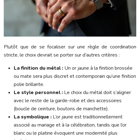
Plutôt que de se focaliser sur une règle de coordination
stricte, le choix devrait se porter sur d’autres critères :
La finition du métal :
Un or jaune à la finition brossée
ou mate sera plus discret et contemporain qu’une finition
polie brillante.
Le style personnel :
Le choix du métal doit s’aligner
avec le reste de la garde-robe et des accessoires
(boucle de ceinture, boutons de manchette).
La symbolique :
L’or jaune est traditionnellement
associé au mariage et à la célébration, tandis que l’or
blanc ou le platine évoquent une modernité plus