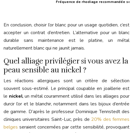
Fréquence de rhodiage recommandée selon
En conclusion, choisir l’or blanc pour un usage quotidien, c’est
accepter un contrat d’entretien. L’alternative pour un blanc
durable sans maintenance est le platine, un métal
naturellement blanc qui ne jaunit jamais.
Quel alliage privilégier si vous avez la
peau sensible au nickel ?
Les réactions allergiques sont un critère de sélection
souvent sous-estimé. Le principal coupable en joaillerie est
le
nickel
, un métal couramment utilisé dans les alliages pour
durcir l’or et le blanchir, notamment dans les bijoux d’entrée
de gamme. D’après le professeur Dominique Tennstedt des
cliniques universitaires Saint-Luc, près de
20% des femmes
belges
seraient concernées par cette sensibilité, provoquant