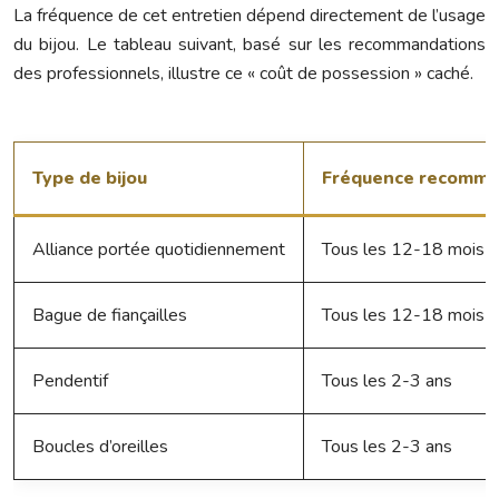
La fréquence de cet entretien dépend directement de l’usage
du bijou. Le tableau suivant, basé sur les recommandations
des professionnels, illustre ce « coût de possession » caché.
Type de bijou
Fréquence recomm
Alliance portée quotidiennement
Tous les 12-18 mois
Bague de fiançailles
Tous les 12-18 mois
Pendentif
Tous les 2-3 ans
Boucles d’oreilles
Tous les 2-3 ans