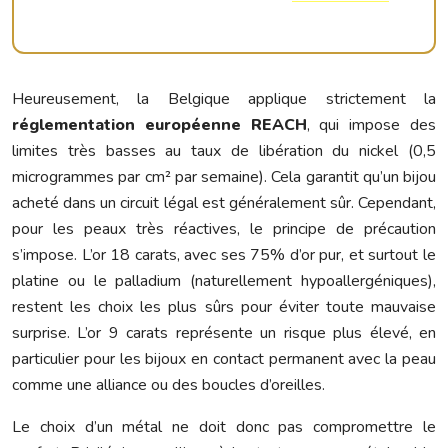
Heureusement, la Belgique applique strictement la
réglementation européenne REACH
, qui impose des
limites très basses au taux de libération du nickel (0,5
microgrammes par cm² par semaine). Cela garantit qu’un bijou
acheté dans un circuit légal est généralement sûr. Cependant,
pour les peaux très réactives, le principe de précaution
s’impose. L’or 18 carats, avec ses 75% d’or pur, et surtout le
platine ou le palladium (naturellement hypoallergéniques),
restent les choix les plus sûrs pour éviter toute mauvaise
surprise. L’or 9 carats représente un risque plus élevé, en
particulier pour les bijoux en contact permanent avec la peau
comme une alliance ou des boucles d’oreilles.
Le choix d’un métal ne doit donc pas compromettre le