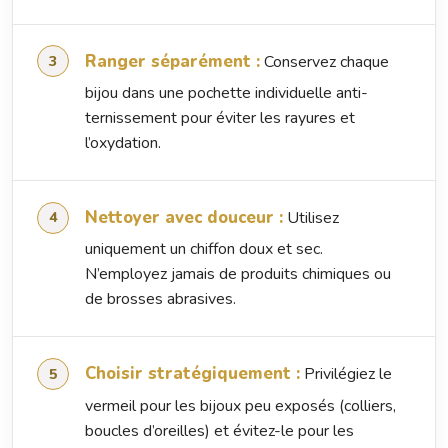
Ranger séparément :
Conservez chaque
bijou dans une pochette individuelle anti-
ternissement pour éviter les rayures et
l’oxydation.
Nettoyer avec douceur :
Utilisez
uniquement un chiffon doux et sec.
N’employez jamais de produits chimiques ou
de brosses abrasives.
Choisir stratégiquement :
Privilégiez le
vermeil pour les bijoux peu exposés (colliers,
boucles d’oreilles) et évitez-le pour les