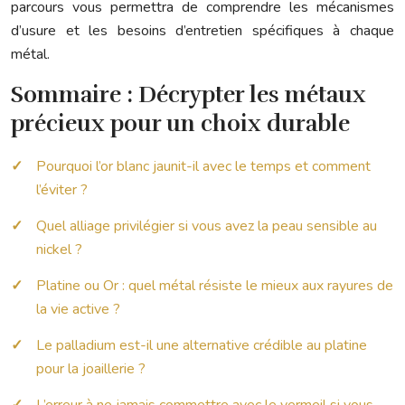
parcours vous permettra de comprendre les mécanismes
d’usure et les besoins d’entretien spécifiques à chaque
métal.
Sommaire : Décrypter les métaux
précieux pour un choix durable
Pourquoi l’or blanc jaunit-il avec le temps et comment
l’éviter ?
Quel alliage privilégier si vous avez la peau sensible au
nickel ?
Platine ou Or : quel métal résiste le mieux aux rayures de
la vie active ?
Le palladium est-il une alternative crédible au platine
pour la joaillerie ?
L’erreur à ne jamais commettre avec le vermeil si vous