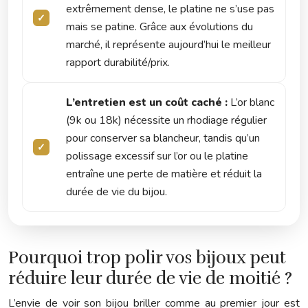
extrêmement dense, le platine ne s’use pas
mais se patine. Grâce aux évolutions du
marché, il représente aujourd’hui le meilleur
rapport durabilité/prix.
L’entretien est un coût caché :
L’or blanc
(9k ou 18k) nécessite un rhodiage régulier
pour conserver sa blancheur, tandis qu’un
polissage excessif sur l’or ou le platine
entraîne une perte de matière et réduit la
durée de vie du bijou.
Pourquoi trop polir vos bijoux peut
réduire leur durée de vie de moitié ?
L’envie de voir son bijou briller comme au premier jour est