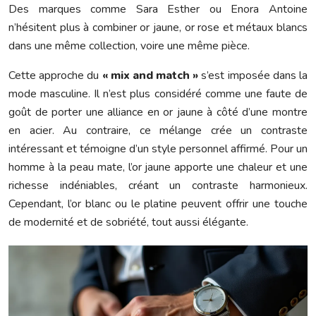
Des marques comme Sara Esther ou Enora Antoine
n’hésitent plus à combiner or jaune, or rose et métaux blancs
dans une même collection, voire une même pièce.
Cette approche du
« mix and match »
s’est imposée dans la
mode masculine. Il n’est plus considéré comme une faute de
goût de porter une alliance en or jaune à côté d’une montre
en acier. Au contraire, ce mélange crée un contraste
intéressant et témoigne d’un style personnel affirmé. Pour un
homme à la peau mate, l’or jaune apporte une chaleur et une
richesse indéniables, créant un contraste harmonieux.
Cependant, l’or blanc ou le platine peuvent offrir une touche
de modernité et de sobriété, tout aussi élégante.