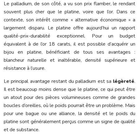
Le palladium, de son côté, a vu son prix flamber, le rendant
souvent plus cher que le platine, voire que l’or. Dans ce
contexte, son intérêt comme « alternative économique » a
largement disparu. Le platine offre aujourd’hui un rapport
qualité-prix-durabilité exceptionnel. Pour un budget
équivalent à de l’or 18 carats, il est possible d’acquérir un
bijou en platine, bénéficiant de tous ses avantages :
blancheur naturelle et inaltérable, densité supérieure et
résistance à l’usure.
Le principal avantage restant du palladium est sa
légèreté
.
Il est beaucoup moins dense que le platine, ce qui peut être
un atout pour des pièces volumineuses comme de grandes
boucles d’oreilles, où le poids pourrait être un problème. Mais
pour une bague ou une alliance, la densité et le poids du
platine sont généralement perçus comme un signe de qualité
et de substance.