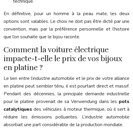
technique.
En définitive, pour un homme à la peau mate, les deux
options sont valables. Le choix ne doit pas être dicté par une
convention, mais par la préférence personnelle et l’histoire
que l’on souhaite que le bijou raconte.
Comment la voiture électrique
impacte-t-elle le prix de vos bijoux
en platine ?
Le lien entre l’industrie automobile et le prix de votre alliance
en platine peut sembler ténu, il est pourtant direct et massif.
Pendant des décennies, la principale demande industrielle
pour le platine provenait de sa Verwendung dans les
pots
catalytiques
des véhicules à moteur thermique, où il sert à
réduire les émissions polluantes. L’industrie automobile
absorbait une part considérable de la production mondiale.