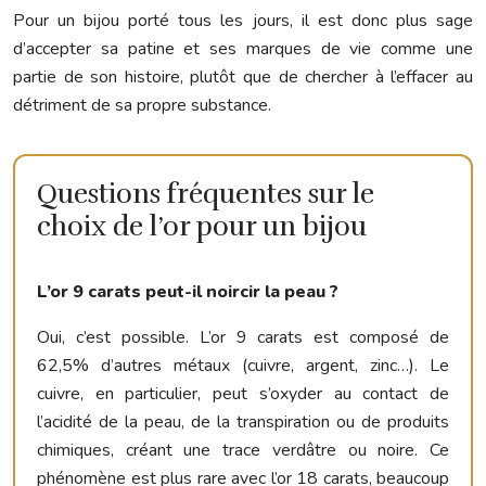
Pour un bijou porté tous les jours, il est donc plus sage
d’accepter sa patine et ses marques de vie comme une
partie de son histoire, plutôt que de chercher à l’effacer au
détriment de sa propre substance.
Questions fréquentes sur le
choix de l’or pour un bijou
L’or 9 carats peut-il noircir la peau ?
Oui, c’est possible. L’or 9 carats est composé de
62,5% d’autres métaux (cuivre, argent, zinc…). Le
cuivre, en particulier, peut s’oxyder au contact de
l’acidité de la peau, de la transpiration ou de produits
chimiques, créant une trace verdâtre ou noire. Ce
phénomène est plus rare avec l’or 18 carats, beaucoup